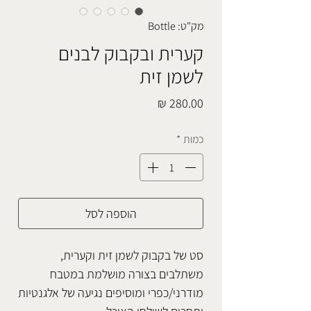
מק"ט: Bottle
קערית ובקבוק לבנים
לשמן זית
מחיר
כמות
*
הוספה לסל
סט של בקבוק לשמן זית וקערית,
משתלבים בצורה מושלמת במטבח
מודרני/כפרי ומוסיפים נגיעה של אלגנטיות