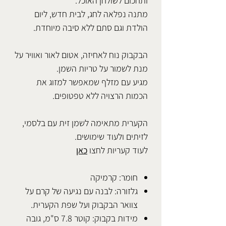
ותחכום לשולחן האוכל.
מתנה נפלאה לחג, לבית חדש, ליום
הולדת וגם סתם ללא סיבה מיוחדת.
הבקבוק נוח לאחיזה, אטום לאור ואוויר על
מנת לשמור על טריות השמן.
מגיע עם מזלף שמאפשר למזוג את
הכמות הרצויה ללא טפטופים.
הקערית מתאימה לשמן זית עם בלסמי,
לזיתים ולעוד שימושים.
לעוד קעריות לחצו
כאן
חומר: קרמיקה
גלזורה: לבנה עם נגיעה של קרם על
צוואר הבקבוק ועל שפת הקערית.
מידות בקבוק: קוטר 7.8 ס"מ, גובה