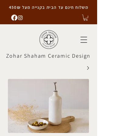
משלוח חינם עד הבית בקנייה מעל 450₪
Zohar Shaham Ceramic Design