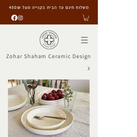
משלוח חינם עד הבית בקנייה מעל 450₪
Zohar Shaham Ceramic Design