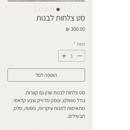
סט צלחות לבנות
מחיר
כמות
*
הוספה לסל
סט צלחות לבנות שהן גם קערות.
גודל מושלם, עומק מדוייק וצבע קלאסי.
מתאימות למנות עיקריות, פסטה, סלט,
תבשילים.