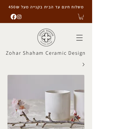
משלוח חינם עד הבית בקנייה מעל 450₪
Zohar Shaham Ceramic Design