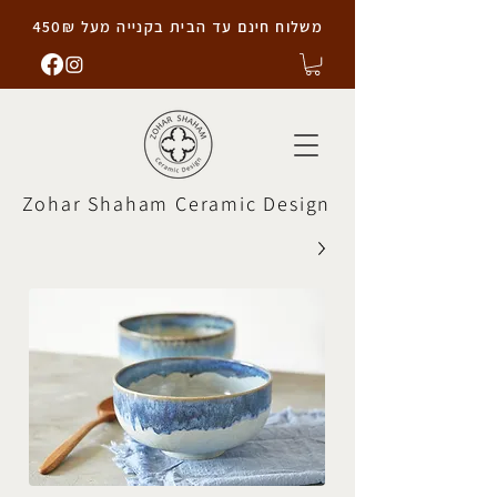
משלוח חינם עד הבית בקנייה מעל 450₪
Zohar Shaham Ceramic Design