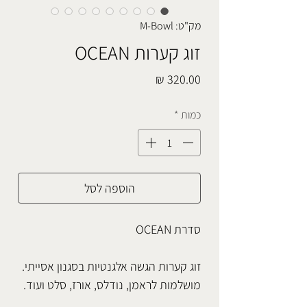
מק"ט: M-Bowl
זוג קערות OCEAN
מחיר
כמות
*
הוספה לסל
סדרת OCEAN
זוג קערות הגשה אלגנטיות בסגנון אסייתי.
מושלמות לראמן, נודלס, אורז, סלט ועוד.