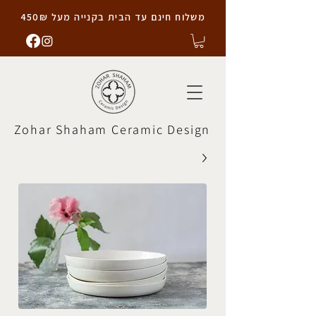
משלוח חינם עד הבית בקנייה מעל 450₪
Zohar Shaham Ceramic Design