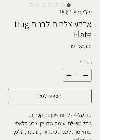
מק"ט: HugPlate
ארבע צלחות לבנות Hug
Plate
מחיר
כמות
*
הוספה לסל
סט של 4 צלחות שהן גם קערות.
גודל מושלם, עומק מדוייק וצבע קלאסי.
מתאימות למנות עיקריות, פסטה, סלט,