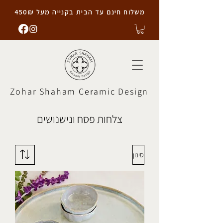
משלוח חינם עד הבית בקנייה מעל 450₪
Zohar Shaham Ceramic Design
צלחות פסח ונישנושים
סינון