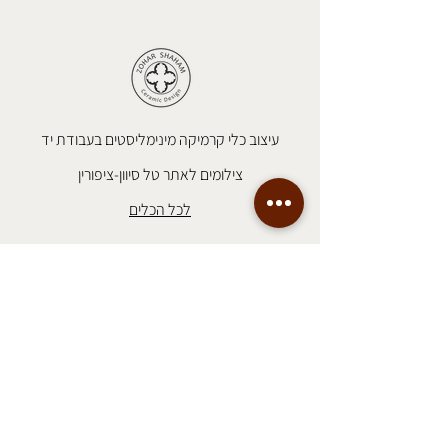
עיצוב כלי קרמיקה מינימליסטים בעבודת יד
צילומים לאתר טל סיוון-ציפורין
לכל הכלים
מידע שימושי
משלוחים
אודות
צרו קשר
שאלות ותשובות
תקנון אתר