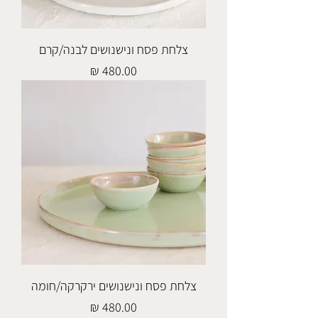
צלחת פסח ונישנושים לבנה/קרם
מחיר
צלחת פסח ונישנושים ירקרקה/חומה
מחיר