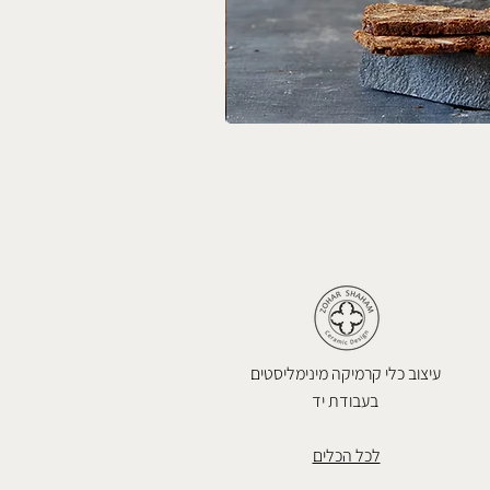
עיצוב כלי קרמיקה מינימליסטים
בעבודת יד
לכל הכלים