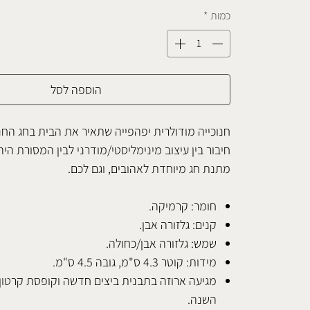
כמות
*
הוספה לסל
חנוכייה מודולרית יפהפייה שתאיר את הבית בחג החנ
חיבור בין עיצוב מינימליסטי/מודרני לבין המסורת היה
מתנת חג מיוחדת לאהובים, וגם לכם.
חומר: קרמיקה.
קנים: גלזורה אבן.
שמש: גלזורה אבן/כחולה.
מידות: קוטר 4.3 ס"מ, גובה 4.5 ס"מ.
מגיעה ארוזה בתבנית ביצים חדשה וקופסת קרטון
השנה.