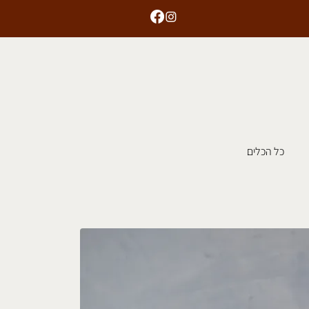
כל הכלים