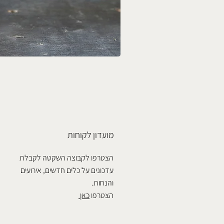
מועדון לקוחות
הצטרפו לקבוצה השקטה לקבלת
עדכונים על כלים חדשים, אירועים
והנחות.
הצטרפו
כאן
‏